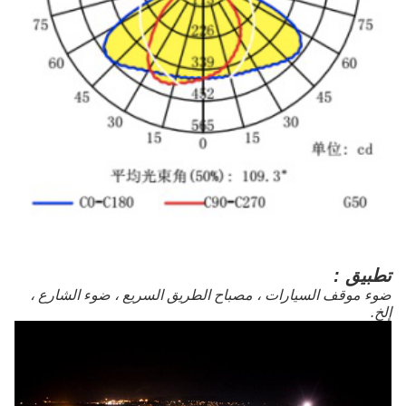
تطبيق :
ضوء موقف السيارات ، مصباح الطريق السريع ، ضوء الشارع ،
إلخ.