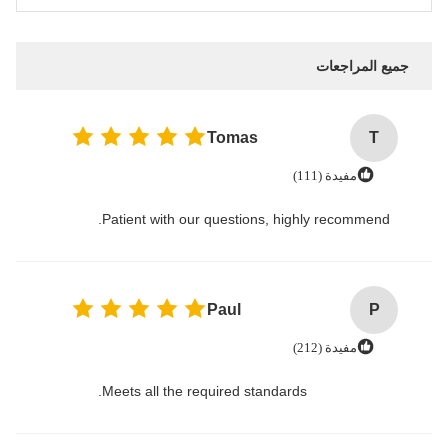
جميع المراجعات
Tomas
T
مفيدة (111)
Patient with our questions, highly recommend.
Paul
P
مفيدة (212)
Meets all the required standards.