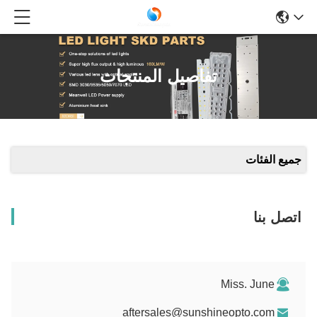
تفاصيل المنتجات
جميع الفئات
اتصل بنا
Miss. June
aftersales@sunshineopto.com