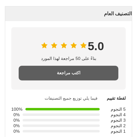
التصنيف العام
5.0
بناءً على 50 مراجعة لهذا المورد
اكتب مراجعة
لقطة تقييم
فيما يلي توزيع جميع التصنيفات
5 النجوم
100%
4 النجوم
0%
3 النجوم
0%
2 النجوم
0%
1 النجوم
0%