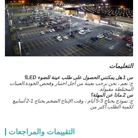
التعليمات
س 1.هل يمكنني الحصول على طلب عينة للضوء LED؟
ج: نعم ، نحن نرحب بعينة من أجل اختبار وفحص الجودة.العينات
المختلطة مقبولة.
س 2.ماذا عن المهلة؟
ج: نموذج يحتاج 3-5 أيام ، وقت الإنتاج الضخم يحتاج 1-2 أسابيع
لكمية الطلب أكثر من
التقييمات والمراجعات