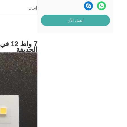
إبراز:
اتصل الآن
الحديقة