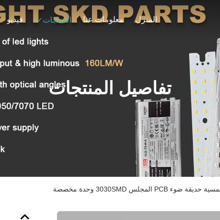
المنزل
معلومات عنا
فيديو
المنتجات
تفاصيل المنتجات