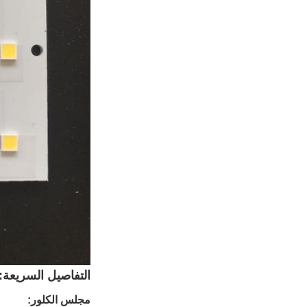
التفاصيل السريعة:
مجلس الكلور: