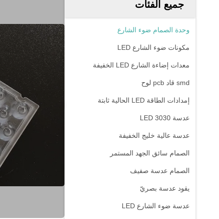
جميع الفئات
وحدة الصمام ضوء الشارع
مكونات ضوء الشارع LED
معدات إضاءة الشارع LED الخفيفة
smd قاد pcb لوح
إمدادات الطاقة LED الحالية ثابتة
عدسة 3030 LED
عدسة عالية خليج الخفيفة
الصمام سائق الجهد المستمر
الصمام عدسة صفيف
يقود عدسة بصريّ
عدسة ضوء الشارع LED